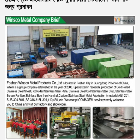
জন্য প্রসাধন