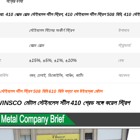
পণ্যের বর্ণনা
ধরা:
410 কোল্ড রোল্ড স্টেইনলেস স্টীল স্ট্রিপ
,
410 স্টেইনলেস স্টীল স্ট্রিপ 508 মিমি
,
410 স্টেইন
স্টেইনলেস স্টিলের সংকীর্ণ স্ট্রিপ
উপাদান:
কোল্ড রোল্ড
স্ট্যান্ডার্ড:
:
±15%, ±5%, ±1%, ±10%
বেধ:
ার্ভিস:
নমন, ঢালাই, ডিকোইলিং, পাঞ্চিং, কাটিং
আবেদন:
 স্টেইনলেস স্টীল স্ট্রিপ 508 মিমি 610 মিমি সস্তা দাম উইনস্কো মেটাল
WINSCO মেটাল স্টেইনলেস স্টীল 410 গ্রেড সঙ্গে কয়েল স্ট্রিপ