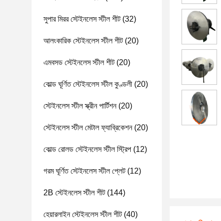
সুপার মিরর স্টেইনলেস স্টীল শীট
(32)
আলংকারিক স্টেইনলেস স্টীল শীট
(20)
এমবসড স্টেইনলেস স্টীল শীট
(20)
কোল্ড ঘূর্ণিত স্টেইনলেস স্টীল কুণ্ডলী
(20)
স্টেইনলেস স্টীল স্ক্রীন পার্টিশন
(20)
স্টেইনলেস স্টীল মেটাল ফ্যাব্রিকেশন
(20)
কোল্ড রোলড স্টেইনলেস স্টীল স্ট্রিপ
(12)
গরম ঘূর্ণিত স্টেইনলেস স্টীল প্লেট
(12)
2B স্টেইনলেস স্টীল শীট
(144)
হেয়ারলাইন স্টেইনলেস স্টীল শীট
(40)