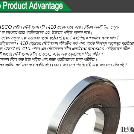
CO মেটাল স্টেইনলেস স্টীল 410 গ্রেড সঙ্গে কয়েল স্ট্রিপ একটি উচ্চ গ্রেড
ল যা চমৎকার জারা প্রতিরোধের এবং উচ্চতর শক্তি প্রদান করে।
ল গ্রেড সমুদ্র এবং সমুদ্রের মতো কঠোর পরিবেশে অ্যাপ্লিকেশনগুলির জন্য আদর্শ
 অ্যাপ্লিকেশন। 410 গ্রেডের স্টেইনলেস স্টীলটিও গর্ত এবং গর্তের বিরুদ্ধে অত্যন্ত প্রতিরো
ন্ত টেকসই হয়. 410 গ্রেড এর স্টেইনলেস স্টীল একটি martensitic স্টেইনলেস স্টীল
 ধরণের স্টেইনলেস স্টিল যা লোহা, কার্বন এবং ক্রোমিয়াম দিয়ে গঠিত।
নলেস স্টিল তার উচ্চ শক্তি এবং জারা প্রতিরোধের জন্য পরিচিত।
লের রঙটিও গর্ত এবং ক্ষয় প্রতিরোধের জন্য অত্যন্ত প্রতিরোধী এবং অত্যন্ত টেকসই।