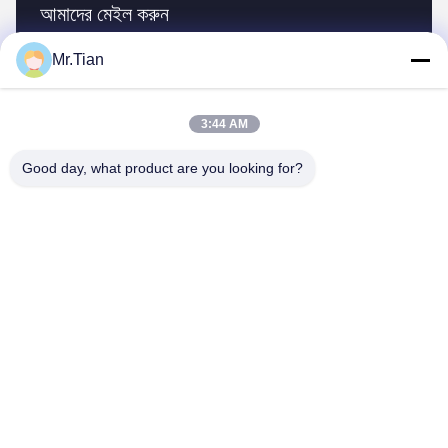
আমাদের মেইল করুন
Mr.Tian
3:44 AM
Good day, what product are you looking for?
পাঠান
অনুরূপ পণ্য