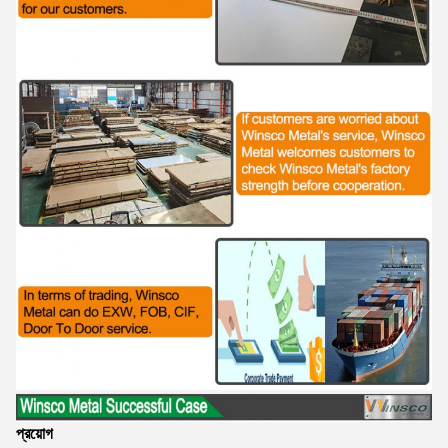
প্রয়োগ