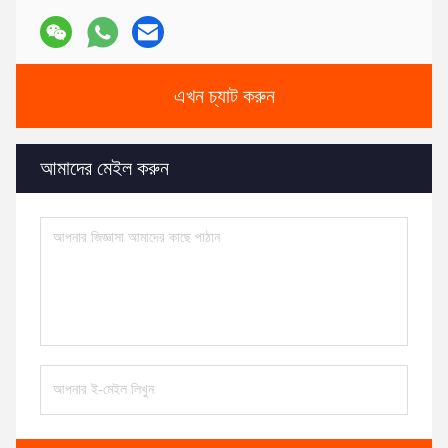
এখন চ্যাট করুন
আমাদের মেইল করুন