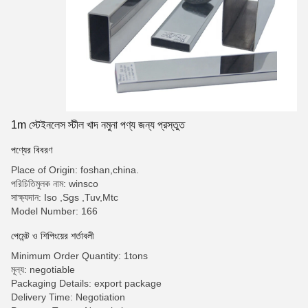
1m স্টেইনলেস স্টীল খাদ নমুনা পণ্য জন্য প্রস্তুত
পণ্যের বিবরণ
Place of Origin: foshan,china.
পরিচিতিমুলক নাম: winsco
সাক্ষ্যদান: Iso ,Sgs ,Tuv,Mtc
Model Number: 166
পেমেন্ট ও শিপিংয়ের শর্তাবলী
Minimum Order Quantity: 1tons
মূল্য: negotiable
Packaging Details: export package
Delivery Time: Negotiation