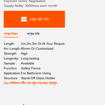
Payment Terms: Negotiation
Supply Ability: 3000tons each month
সেরা দাম পান
পণ্যের বিবরণ
পণ্যের বর্ণনা
Length:
1m,2m,3m Or At Your Requst.
Arc Length:
66mm Or Customized.
Strength:
High
Longevity:
Long-lasting
Sample :
Avaliable
Function:
Safety Fence
Application:
For Bathroom Using
Structure:
Stand-Off Glass Holder
1m স্টেইনলেস স্টীল খাদ নমুনা পণ্য জন্য প্রস্তুত