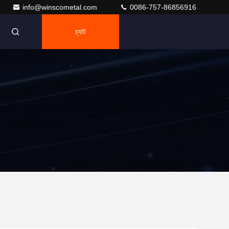
info@winscometal.com
0086-757-86856916
চ্যাট