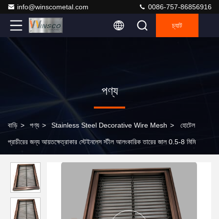
info@winscometal.com
0086-757-86856916
চ্যাট
পণ্য
বাড়ি
>
পণ্য
>
Stainless Steel Decorative Wire Mesh
>
হোটেল
প্রাচীরের জন্য আয়তক্ষেত্রাকার স্টেইনলেস স্টীল আলংকারিক তারের জাল 0.5-8 মিমি