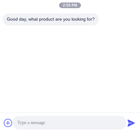
2:55 PM
Good day, what product are you looking for?